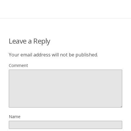
Leave a Reply
Your email address will not be published.
Comment
Name