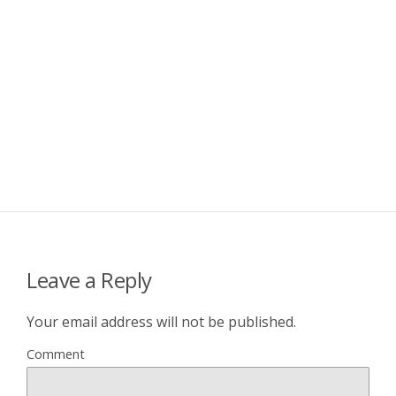
Leave a Reply
Your email address will not be published.
Comment