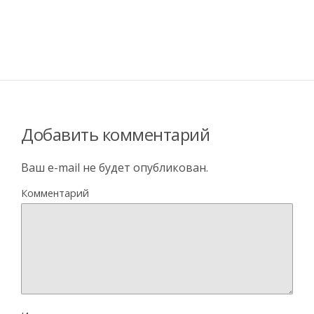
Добавить комментарий
Ваш e-mail не будет опубликован.
Комментарий