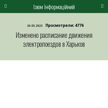
Ізюм Інформаційний
Просмотрели: 4776
26.05.2023
Изменено расписание движения
электропоездов в Харьков