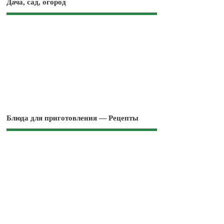
Дача, сад, огород
Блюда для приготовления — Рецепты