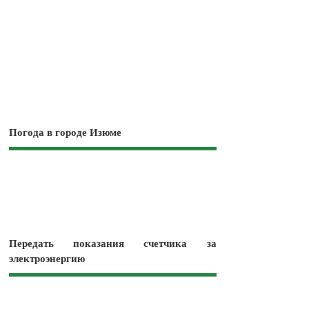
Погода в городе Изюме
Передать показания счетчика за
электроэнергию