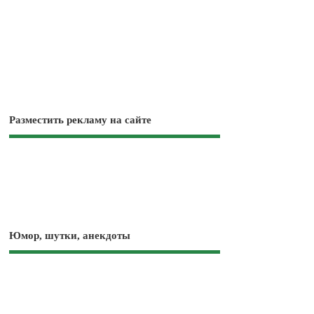
Разместить рекламу на сайте
Юмор, шутки, анекдоты