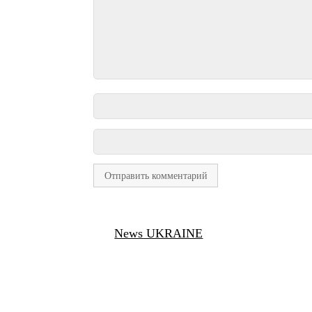
News UKRAINE