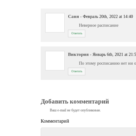
Саня
-
Февраль 20th, 2022 at 14:40
Неверное расписание
Ответить
Виктория
-
Январь 6th, 2021 at 21:
По этому росписанию нет ни о
Ответить
Добавить комментарий
Ваш e-mail не будет опубликован.
Комментарий