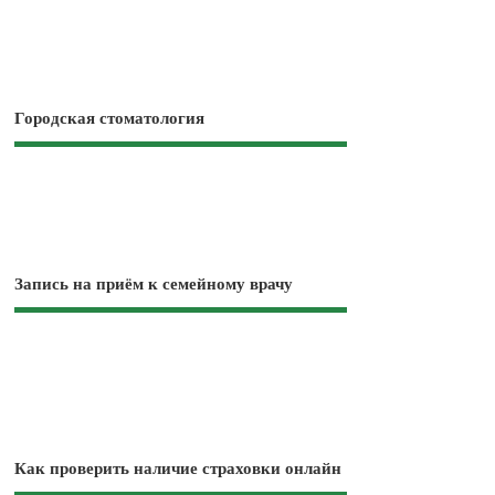
Городская стоматология
Запись на приём к семейному врачу
Как проверить наличие страховки онлайн