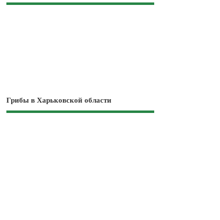
Грибы в Харьковской области