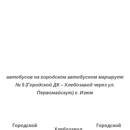
автобусов на городском автобусном маршруте
№ 5 (Городской ДК – Хлебозавод через ул.
Первомайскую) г. Изюм
Городской
Городской
Хлебозавод