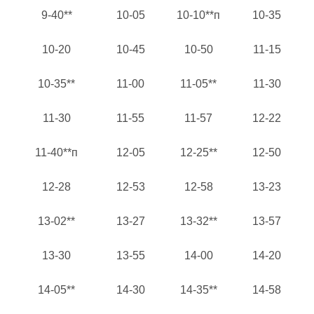
9-40**
10-05
10-10**п
10-35
10-20
10-45
10-50
11-15
10-35**
11-00
11-05**
11-30
11-30
11-55
11-57
12-22
11-40**п
12-05
12-25**
12-50
12-28
12-53
12-58
13-23
13-02**
13-27
13-32**
13-57
13-30
13-55
14-00
14-20
14-05**
14-30
14-35**
14-58