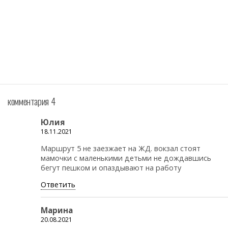
комментария 4
Юлия
18.11.2021
Маршрут 5 не заезжает на ЖД. вокзал стоят
мамочки с маленькими детьми не дождавшись
бегут пешком и опаздывают на работу
Ответить
Марина
20.08.2021