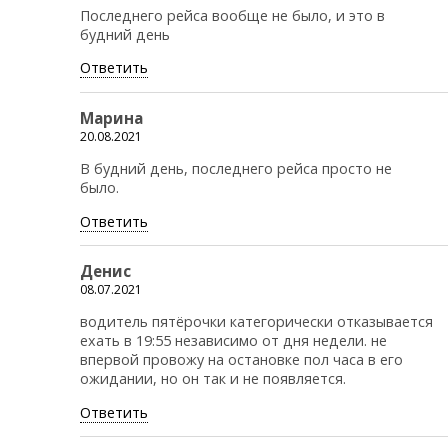
Последнего рейса вообще не было, и это в
будний день
Ответить
Марина
20.08.2021
В будний день, последнего рейса просто не
было.
Ответить
Денис
08.07.2021
водитель пятёрочки категорически отказывается
ехать в 19:55 независимо от дня недели. не
впервой провожу на остановке пол часа в его
ожидании, но он так и не появляется.
Ответить