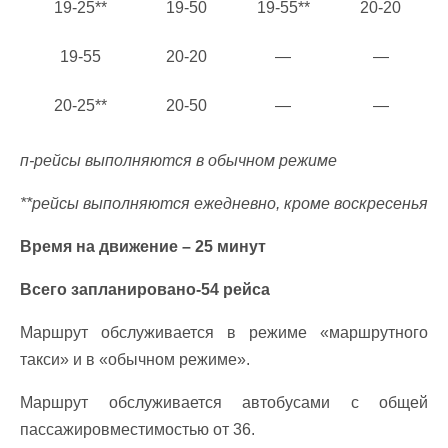
19-25**
19-50
19-55**
20-20
19-55
20-20
—
—
20-25**
20-50
—
—
п-рейсы выполняются в обычном режиме
**рейсы выполняются ежедневно, кроме воскресенья
Время на движение – 25 минут
Всего запланировано-54 рейса
Маршрут обслуживается в режиме «маршрутного
такси» и в «обычном режиме».
Маршрут обслуживается автобусами с общей
пассажировместимостью от 36.