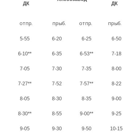
ДК
ДК
отпр.
прыб.
отпр.
прыб.
5-55
6-20
6-25
6-50
6-10**
6-35
6-53**
7-18
7-05
7-30
7-35
8-00
7-27**
7-52
7-57**
8-22
8-05
8-30
8-35
9-00
8-30**
8-55
9-00**
9-25
9-05
9-30
9-50
10-15