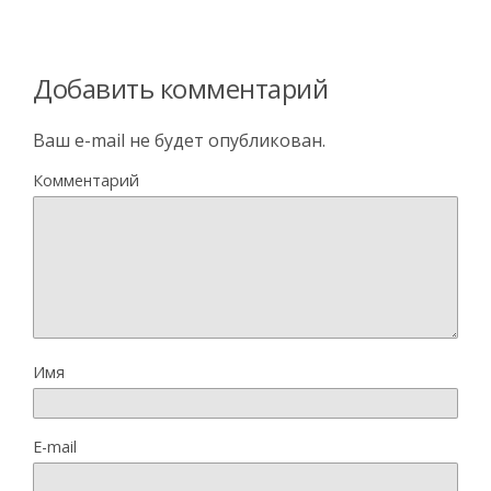
Добавить комментарий
Ваш e-mail не будет опубликован.
Комментарий
Имя
E-mail