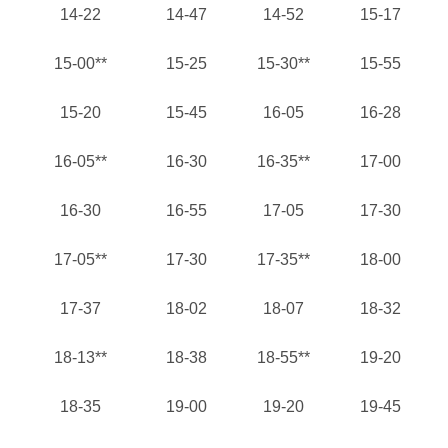
14-22
14-47
14-52
15-17
15-00**
15-25
15-30**
15-55
15-20
15-45
16-05
16-28
16-05**
16-30
16-35**
17-00
16-30
16-55
17-05
17-30
17-05**
17-30
17-35**
18-00
17-37
18-02
18-07
18-32
18-13**
18-38
18-55**
19-20
18-35
19-00
19-20
19-45