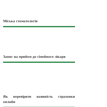
Міська стоматологія
Запис на прийом до сімейного лікаря
Як перевірити наявність страховки
онлайн