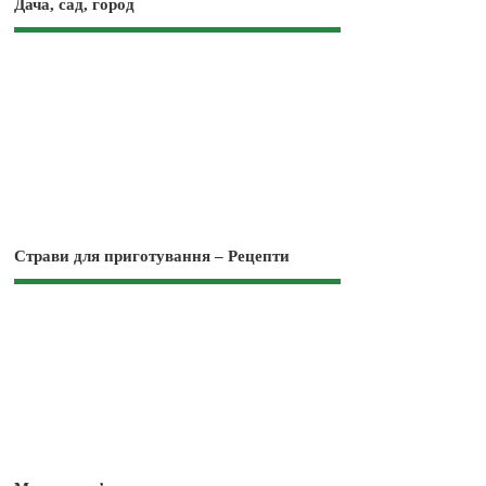
Дача, сад, город
Страви для приготування – Рецепти