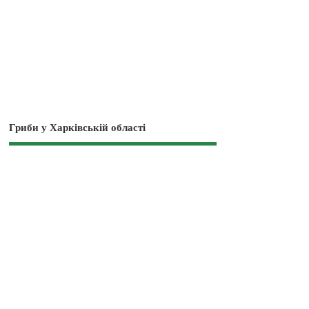
Гриби у Харківській області