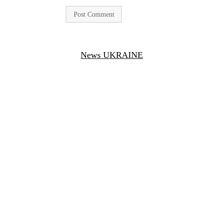
News UKRAINE