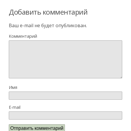
Добавить комментарий
Ваш e-mail не будет опубликован.
Комментарий
Имя
E-mail