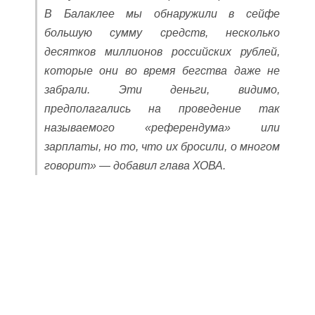
В Балаклее мы обнаружили в сейфе
большую сумму средств, несколько
десятков миллионов российских рублей,
которые они во время бегства даже не
забрали. Эти деньги, видимо,
предполагались на проведение так
называемого «референдума» или
зарплаты, но то, что их бросили, о многом
говорит» — добавил глава ХОВА.