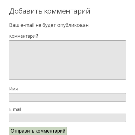
Добавить комментарий
Ваш e-mail не будет опубликован.
Комментарий
Имя
E-mail