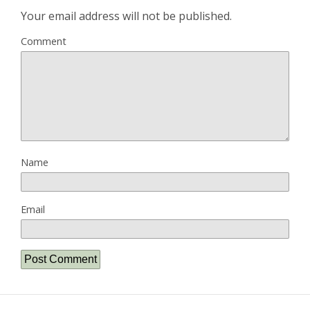
Your email address will not be published.
Comment
Name
Email