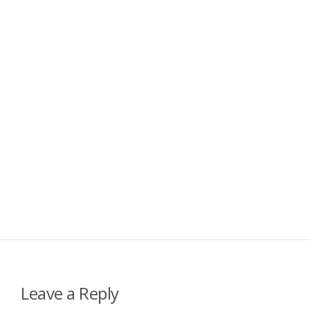
Leave a Reply