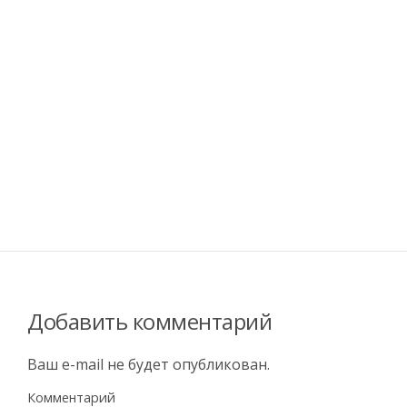
Добавить комментарий
Ваш e-mail не будет опубликован.
Комментарий