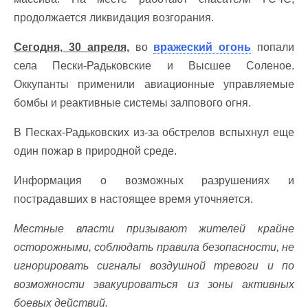
продолжается ликвидация возгорания.
Сегодня, 30 апреля,
во
вражеский огонь
попали
села Пески-Радьковские и Высшее Соленое.
Оккупанты применили авиационные управляемые
бомбы и реактивные системы залпового огня.
В Песках-Радьковских из-за обстрелов вспыхнул еще
один пожар в природной среде.
Информация о возможных разрушениях и
пострадавших в настоящее время уточняется.
Местные власти призывают жителей крайне
осторожными, соблюдать правила безопасности, не
игнорировать сигналы воздушной тревоги и по
возможности эвакуироваться из зоны активных
боевых действий.