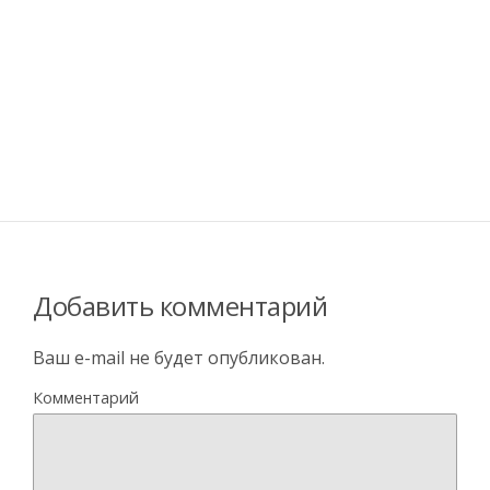
Добавить комментарий
Ваш e-mail не будет опубликован.
Комментарий