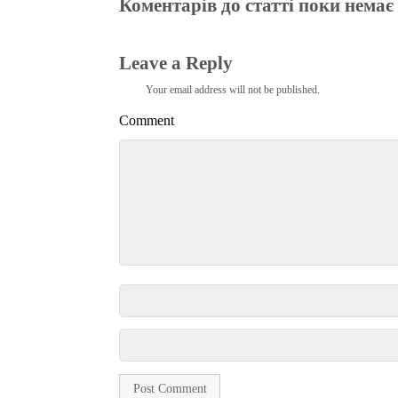
Коментарів до статті поки немає
Leave a Reply
Your email address will not be published.
Comment