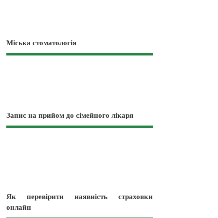
Міська стоматологія
Запис на прийом до сімейного лікаря
Як перевірити наявність страховки
онлайн