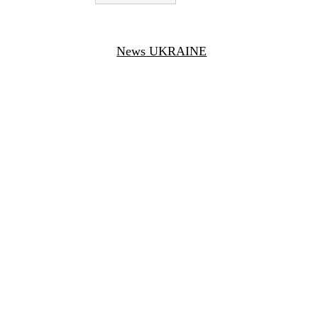
News UKRAINE