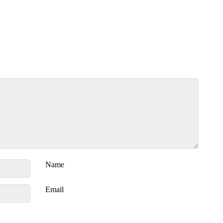
Name
Email