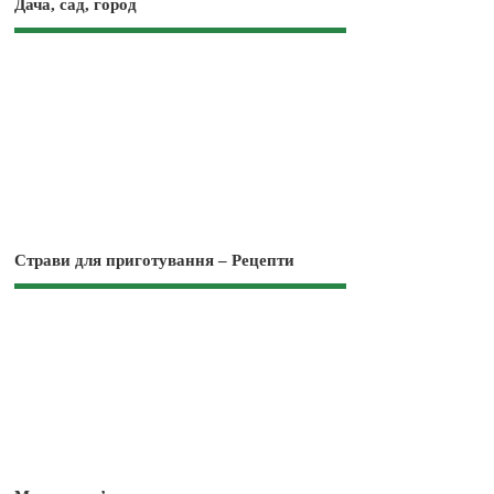
Дача, сад, город
Страви для приготування – Рецепти