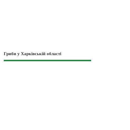
Гриби у Харківській області