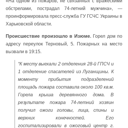
«На одном из пожаров, не связанных с вражескими
обстрелами, пострадал 74-летний мужчина», —
проинформировала пресс-служба ГУ ГСЧС Украины в
Харьковской области.
Происшествие произошло в Изюме.
Горел дом по
адресу переулок Терновый, 5. Пожарных на место
вызвали в 19:15.
“К месту выехали 2 отделения 28-й ГПСЧ и
1 отделение спасателей из Луганщины. К
моменту прибытия подразделений
площадь пожара составила около 100 кв.м.
Горела крыша деревянного дома. В
результате пожара 74-летний хозяин
получил ожоги головы, лица, спины и
верхних конечностей. Его
госпитализировали в ожоговый центр г.