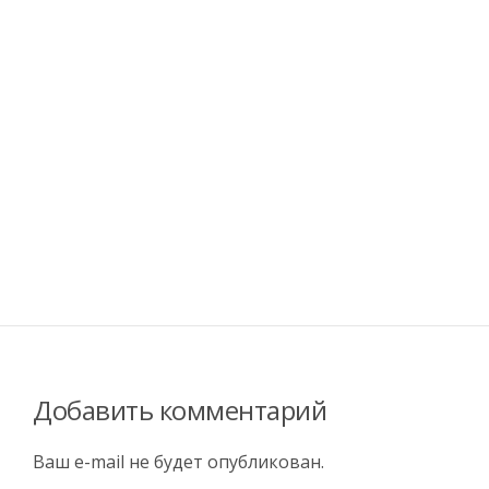
Добавить комментарий
Ваш e-mail не будет опубликован.