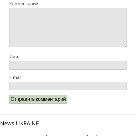
Комментарий
Имя
E-mail
News UKRAINE