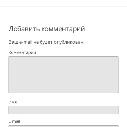
Добавить комментарий
Ваш e-mail не будет опубликован.
Комментарий
Имя
E-mail