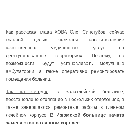
Как рассказал глава ХОВА Олег Синегубов, сейчас
главной целью является восстановление
качественных медицинских услуг на
деоккупированных территориях. Поэтому, по
возможности, будут устанавливать модульные
амбулатории, а также оперативно ремонтировать
помещения больниц.
Так на сегодня,
в Балаклейской больнице,
восстановлено отопление в нескольких отделениях, а
также завершаются ремонтные работы в главном
лечебном корпусе.
В Изюмской больнице начата
замена окон в главном корпусе.