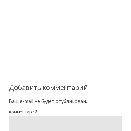
Добавить комментарий
Ваш e-mail не будет опубликован.
Комментарий