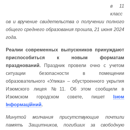
в 11
класс
ов и вручение свидетельства о получении полного
общего среднего образования прошла, 21 июня 2024
года.
Реалии современных выпускников принуждают
приспособиться к новым форматам
празднований.
Праздник провели очно с учетом
ситуации безопасности в помещении
образовательного «Улика» – обустроенного укрытия
Изюмского лицея №11. Об этом сообщили в
Изюмском городском совете, пишет
Ізюм
Інформаційний
.
Минутой молчания присутствующие почтили
память Защитников, погибших за свободную