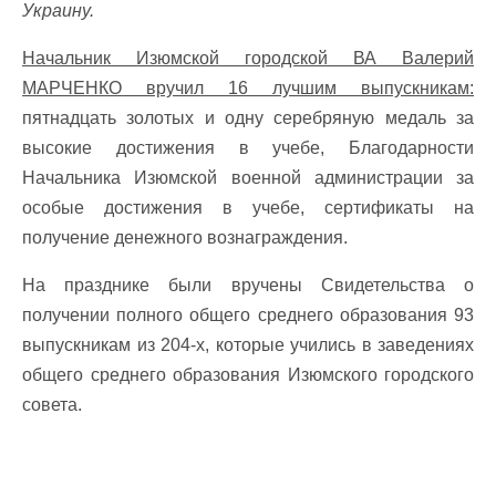
Украину.
Начальник Изюмской городской ВА Валерий
МАРЧЕНКО вручил 16 лучшим выпускникам:
пятнадцать золотых и одну серебряную медаль за
высокие достижения в учебе, Благодарности
Начальника Изюмской военной администрации за
особые достижения в учебе, сертификаты на
получение денежного вознаграждения.
На празднике были вручены Свидетельства о
получении полного общего среднего образования 93
выпускникам из 204-х, которые учились в заведениях
общего среднего образования Изюмского городского
совета.