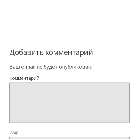
Добавить комментарий
Ваш e-mail не будет опубликован.
Комментарий
Имя