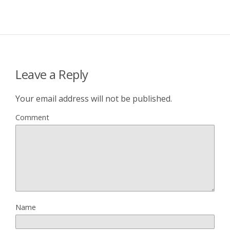
Leave a Reply
Your email address will not be published.
Comment
Name