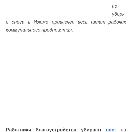
по
уборк
е снега в Изюме привлечен весь штат рабочих
коммунального предприятия.
Работники благоустройства убирают
снег
на