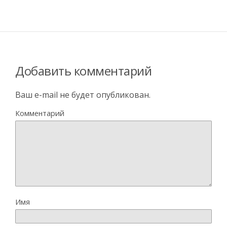
Добавить комментарий
Ваш e-mail не будет опубликован.
Комментарий
Имя