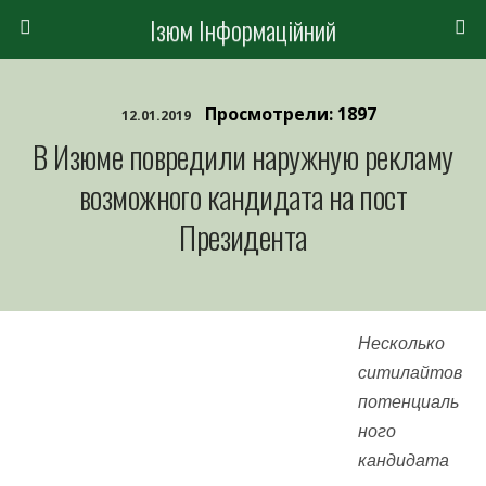
Ізюм Інформаційний
Просмотрели: 1897
12.01.2019
В Изюме повредили наружную рекламу
возможного кандидата на пост
Президента
Несколько
ситилайтов
потенциаль
ного
кандидата