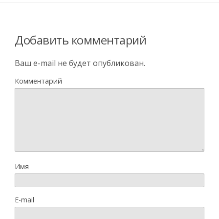
Добавить комментарий
Ваш e-mail не будет опубликован.
Комментарий
Имя
E-mail