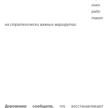
ники
рабо
тают
на стратегически важных маршрутах.
Дорожники сообщили,
что восстанавливают