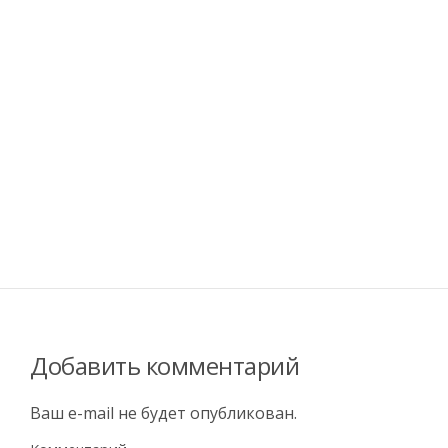
Добавить комментарий
Ваш e-mail не будет опубликован.