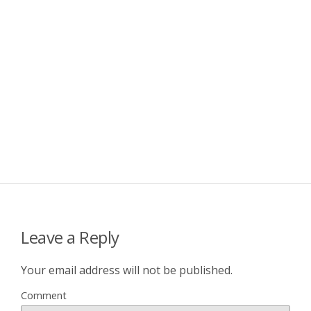
Leave a Reply
Your email address will not be published.
Comment