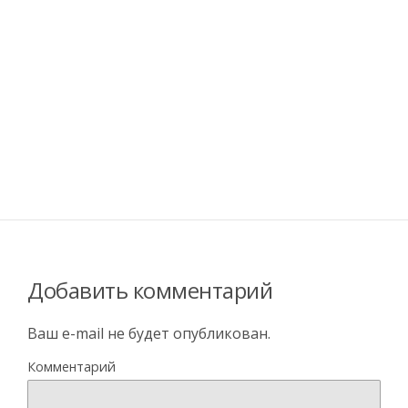
Добавить комментарий
Ваш e-mail не будет опубликован.
Комментарий