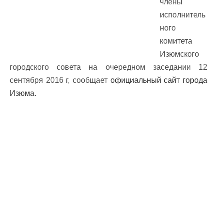
члены
исполнитель
ного
комитета
Изюмского
городского совета на очередном заседании 12
сентября 2016 г, сообщает
официальный сайт города
Изюма
.