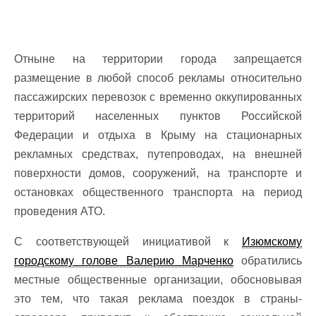
Отныне на территории города запрещается
размещение в любой способ рекламы относительно
пассажирских перевозок с временно оккупированных
территорий населенных пунктов Российской
Федерации и отдыха в Крыму на стационарных
рекламных средствах, путепроводах, на внешней
поверхности домов, сооружений, на транспорте и
остановках общественного транспорта на период
проведения АТО.
С соответствующей инициативой к
Изюмскому
городскому голове Валерию Марченко
обратились
местные общественные организации, обосновывая
это тем, что такая реклама поездок в страны-