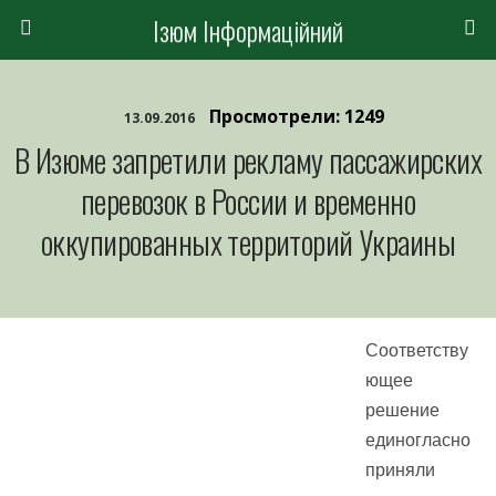
Ізюм Інформаційний
Просмотрели: 1249
13.09.2016
В Изюме запретили рекламу пассажирских
перевозок в России и временно
оккупированных территорий Украины
Соответству
ющее
решение
единогласно
приняли