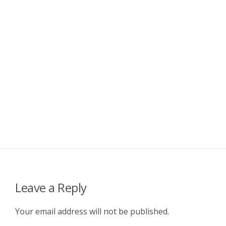
Leave a Reply
Your email address will not be published.