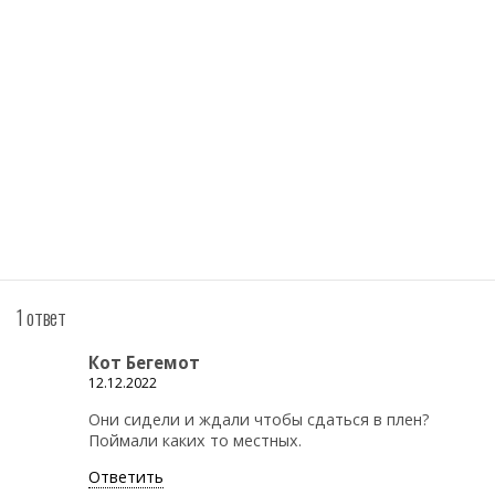
1 ответ
Кот Бегемот
12.12.2022
Они сидели и ждали чтобы сдаться в плен?
Поймали каких то местных.
Ответить