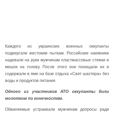
Каждого из украинских военных оккупанты
подвергали жестоким пыткам. Российские наемники
надевали на руки мужчинам пластмассовые стяжки и
мешок на голову. После этого они похищали их и
содержали в яме на базе отдыха «Свет шахтера» без
воды и продуктов питания.
Одного из участников АТО оккупанты били
молотком по конечностям.
Обвиняемые устраивали мужчинам допросы ради