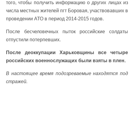
того, чтобы получить информацию о других лицах из
числа местных жителей пгт Боровая, участвовавших в
проведении АТО в период 2014-2015 годов.
После бесчеловечных пыток российские солдаты
отпустили потерпевших.
После деоккупации Харьковщины все четыре
российских военнослужащих были взяты в плен.
В настоящее время подозреваемые находятся под
стражей.