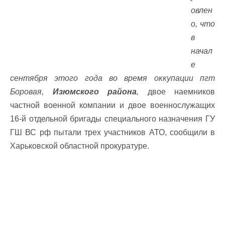
овлен
о, что
в
начал
е
сентября этого года во время оккупации пгт
Боровая,
Изюмского района
,
двое наемников
частной военной компании и двое военнослужащих
16-й отдельной бригады специального назначения ГУ
ГШ ВС рф пытали трех участников АТО, сообщили в
Харьковской областной прокуратуре.