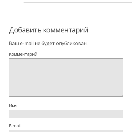
Добавить комментарий
Ваш e-mail не будет опубликован.
Комментарий
Имя
E-mail