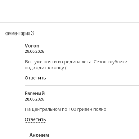
комментария 3
Voron
29.06.2026
Вот уже почти и средина лета. Сезон клубники
подходит к концу (
Ответить
Евгений
28.06.2026
На центральном по 100 гривен полно
Ответить
Аноним