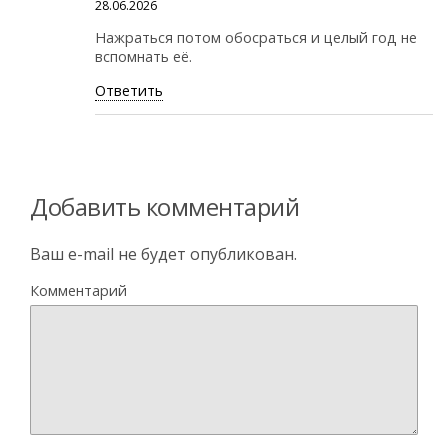
28.06.2026
Нажраться потом обосраться и целый год не
вспомнать её.
Ответить
Добавить комментарий
Ваш e-mail не будет опубликован.
Комментарий