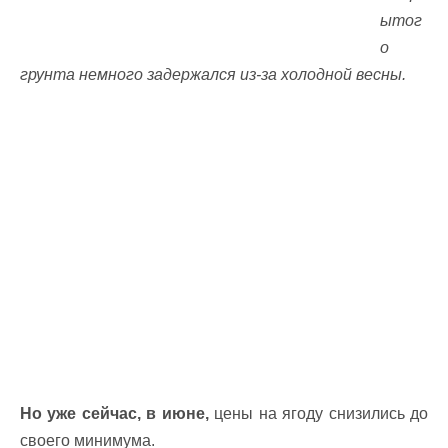
ытог
о
грунта немного задержался из-за холодной весны.
Но уже сейчас, в июне,
цены на ягоду снизились до
своего минимума.