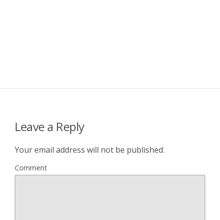
Leave a Reply
Your email address will not be published.
Comment