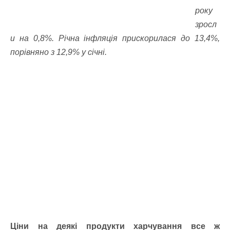
року
зросл
и на 0,8%. Річна інфляція прискорилася до 13,4%,
порівняно з 12,9% у січні.
Ціни на деякі продукти харчування все ж