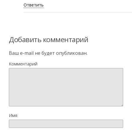
Ответить
Добавить комментарий
Ваш e-mail не будет опубликован.
Комментарий
Имя