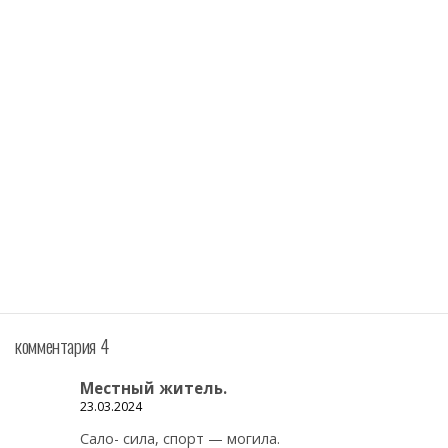
комментария 4
Местный житель.
23.03.2024
Сало- сила, спорт — могила.