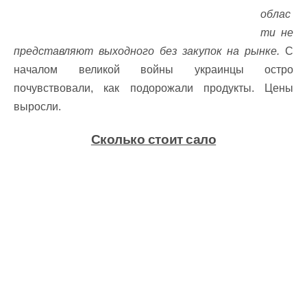
облас
ти не
представляют выходного без закупок на рынке.
С
началом великой войны украинцы остро
почувствовали, как подорожали продукты. Цены
выросли.
Сколько стоит сало