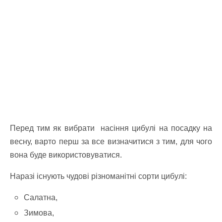
Перед тим як вибрати насіння цибулі на посадку на
весну, варто перш за все визначитися з тим, для чого
вона буде використовуватися.
Наразі існують чудові різноманітні сорти цибулі:
Салатна,
Зимова,