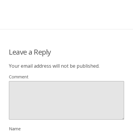
Leave a Reply
Your email address will not be published.
Comment
Name