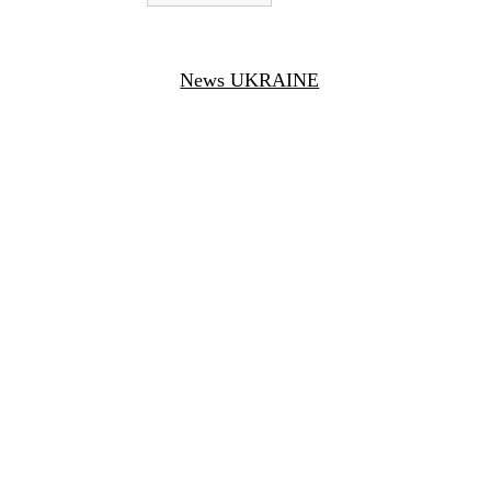
News UKRAINE