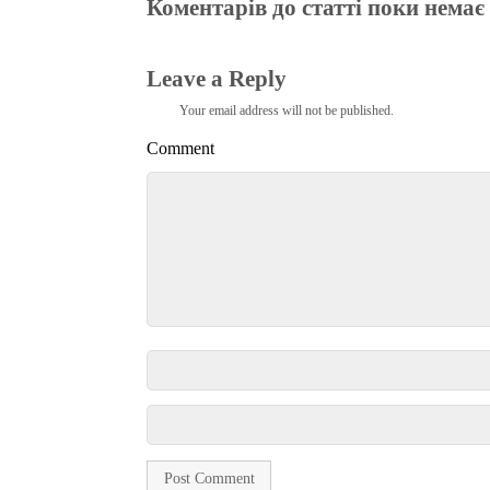
Коментарів до статті поки немає
Leave a Reply
Your email address will not be published.
Comment