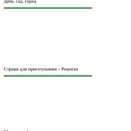
Дача, сад, город
Страви для приготування – Рецепти