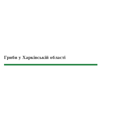
Гриби у Харківській області