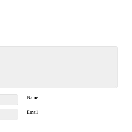
Name
Email