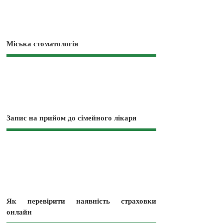
Міська стоматологія
Запис на прийом до сімейного лікаря
Як перевірити наявність страховки
онлайн