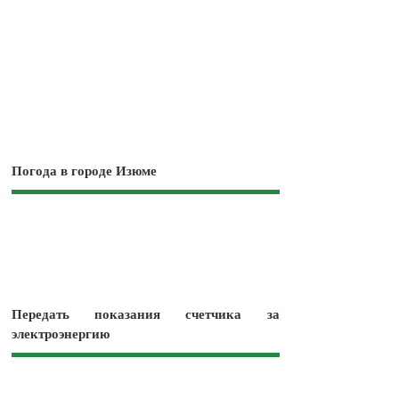
Погода в городе Изюме
Передать показания счетчика за
электроэнергию