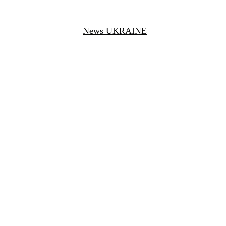
News UKRAINE