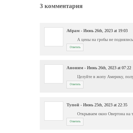
3 комментария
Абрам
-
Июнь 26th, 2023 at 19:03
А цены на гробы не поднялись
Ответить
Аноним
-
Июнь 26th, 2023 at 07:22
Целуйте в жопу Америку, пол
Ответить
Тупой
-
Июнь 25th, 2023 at 22:35
Открываем окно Овертона на 
Ответить