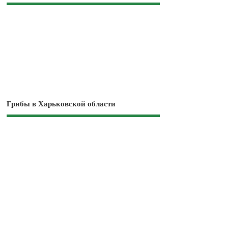
Грибы в Харьковской области