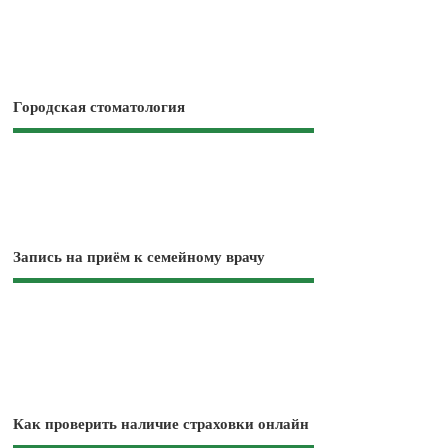
Городская стоматология
Запись на приём к семейному врачу
Как проверить наличие страховки онлайн