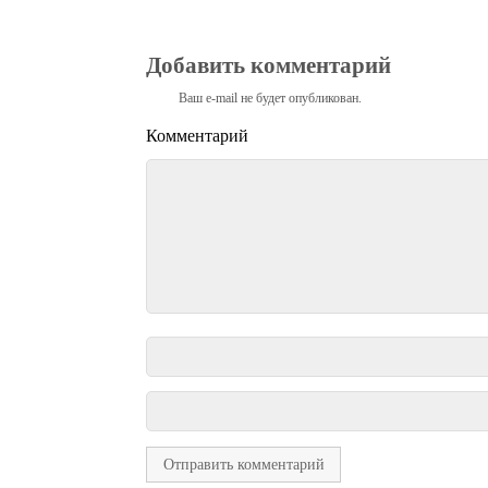
Добавить комментарий
Ваш e-mail не будет опубликован.
Комментарий