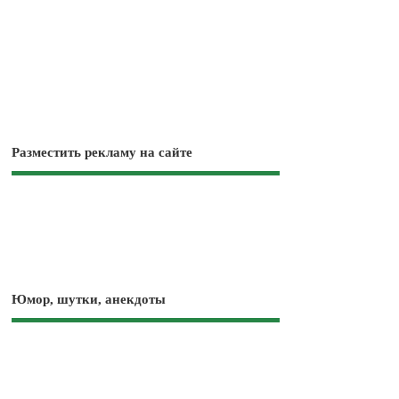
Разместить рекламу на сайте
Юмор, шутки, анекдоты