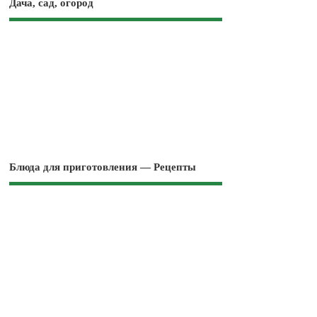
Дача, сад, огород
Блюда для приготовления — Рецепты