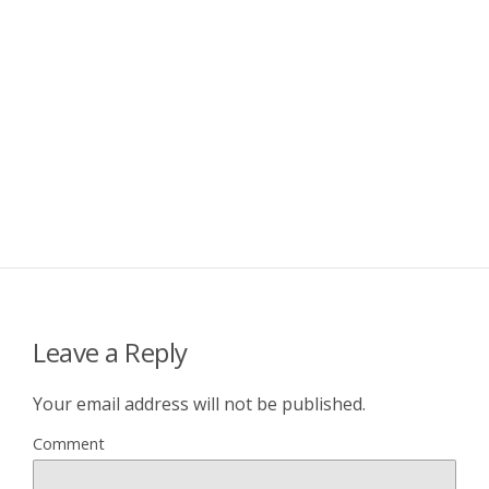
Leave a Reply
Your email address will not be published.
Comment