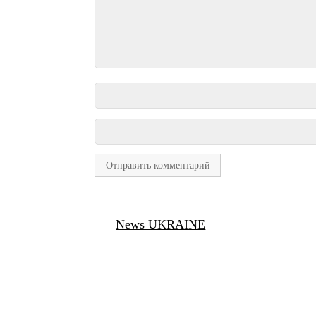
News UKRAINE