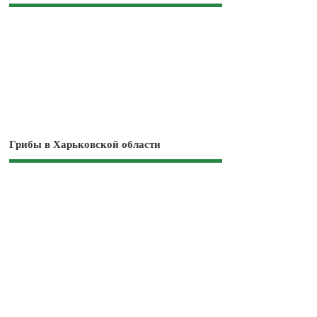
Грибы в Харьковской области