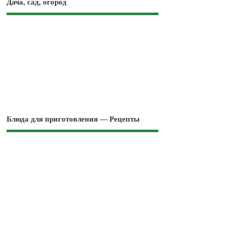
Дача, сад, огород
Блюда для приготовления — Рецепты