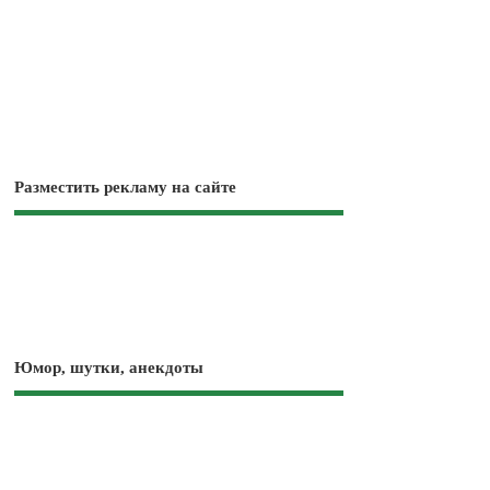
Разместить рекламу на сайте
Юмор, шутки, анекдоты