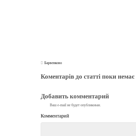
Барвенково
Коментарів до статті поки немає
Добавить комментарий
Ваш e-mail не будет опубликован.
Комментарий