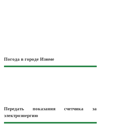
Погода в городе Изюме
Передать показания счетчика за
электроэнергию