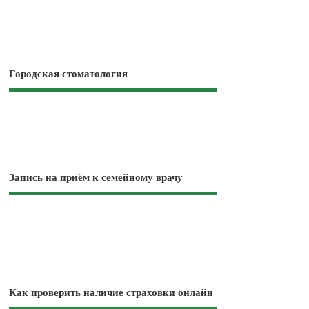
Городская стоматология
Запись на приём к семейному врачу
Как проверить наличие страховки онлайн