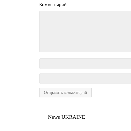
Комментарий
News UKRAINE