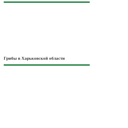
Грибы в Харьковской области