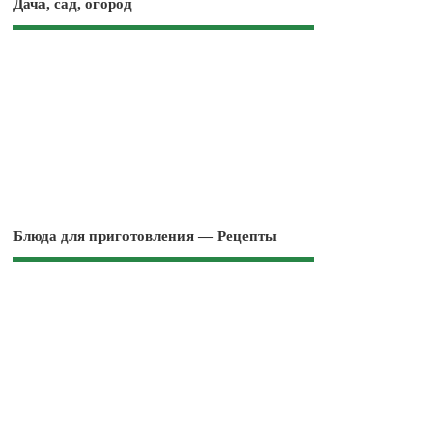
Дача, сад, огород
Блюда для приготовления — Рецепты