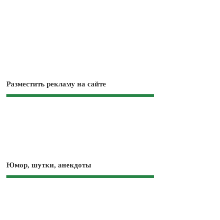
Разместить рекламу на сайте
Юмор, шутки, анекдоты