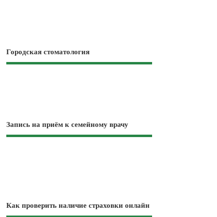
Городская стоматология
Запись на приём к семейному врачу
Как проверить наличие страховки онлайн