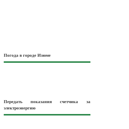
Погода в городе Изюме
Передать показания счетчика за
электроэнергию