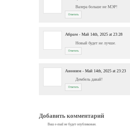
Валера больше не МЭР!
Ответить
Абрам
-
Май 14th, 2025 at 23:28
Новый будет не лучше.
Ответить
Аноним
-
Май 14th, 2025 at 23:23
Дембель давай!
Ответить
Добавить комментарий
Ваш e-mail не будет опубликован.