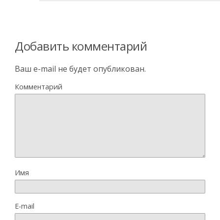
Добавить комментарий
Ваш e-mail не будет опубликован.
Комментарий
Имя
E-mail