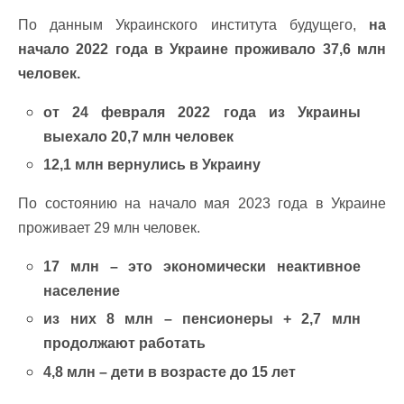
По данным Украинского института будущего,
на
начало 2022 года в Украине проживало 37,6 млн
человек.
от 24 февраля 2022 года из Украины
выехало 20,7 млн человек
12,1 млн вернулись в Украину
По состоянию на начало мая 2023 года в Украине
проживает 29 млн человек.
17 млн – это экономически неактивное
население
из них 8 млн – пенсионеры + 2,7 млн
продолжают работать
4,8 млн – дети в возрасте до 15 лет