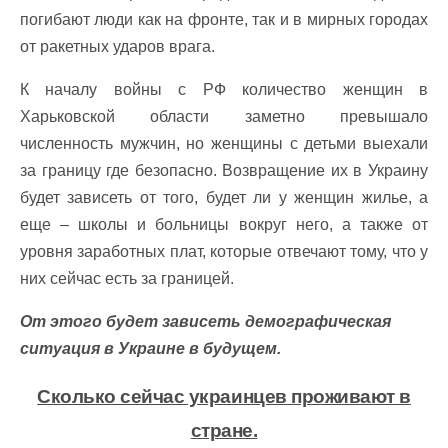
погибают люди как на фронте, так и в мирных городах
от ракетных ударов врага.
К началу войны с РФ количество женщин в
Харьковской области заметно превышало
численность мужчин, но женщины с детьми выехали
за границу где безопасно. Возвращение их в Украину
будет зависеть от того, будет ли у женщин жилье, а
еще – школы и больницы вокруг него, а также от
уровня заработных плат, которые отвечают тому, что у
них сейчас есть за границей.
От этого будет зависеть демографическая
ситуация в Украине в будущем.
Сколько сейчас украинцев проживают в
стране.