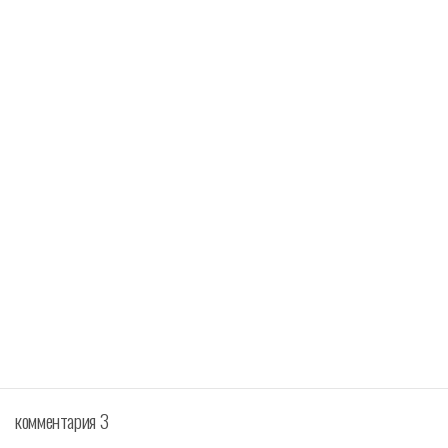
комментария 3