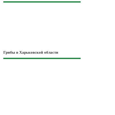
Грибы в Харьковской области