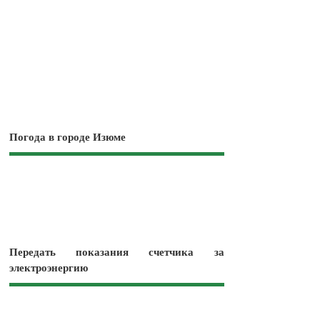
Погода в городе Изюме
Передать показания счетчика за
электроэнергию