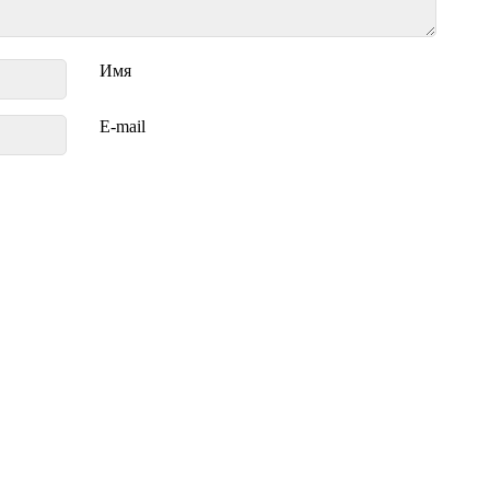
Имя
E-mail