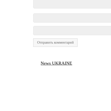
News UKRAINE