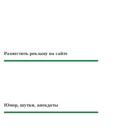
Разместить рекламу на сайте
Юмор, шутки, анекдоты