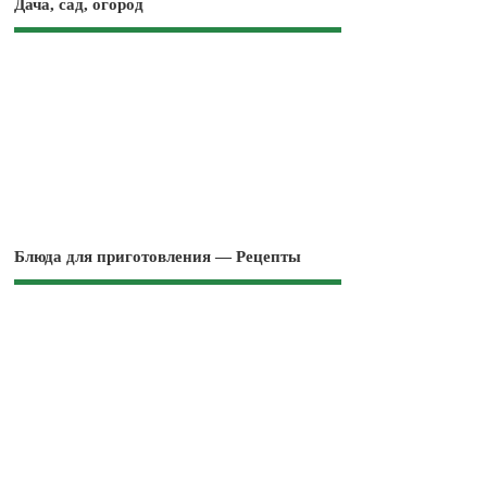
Дача, сад, огород
Блюда для приготовления — Рецепты