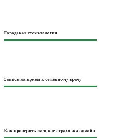
Городская стоматология
Запись на приём к семейному врачу
Как проверить наличие страховки онлайн