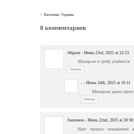
Население
,
Украина
8 комментариев
Абрам
-
Июнь 23rd, 2025 at 22:53
Шнеерсон в гробу улыбается.
Ответить
.
-
Июнь 24th, 2025 at 16:11
Шнеерсон давно проту
Ответить
Аноним
-
Июнь 22nd, 2025 at 20:58
Идет процесс повышения ка