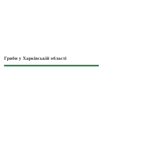
Гриби у Харківській області