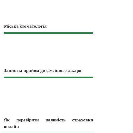
Міська стоматологія
Запис на прийом до сімейного лікаря
Як перевірити наявність страховки
онлайн