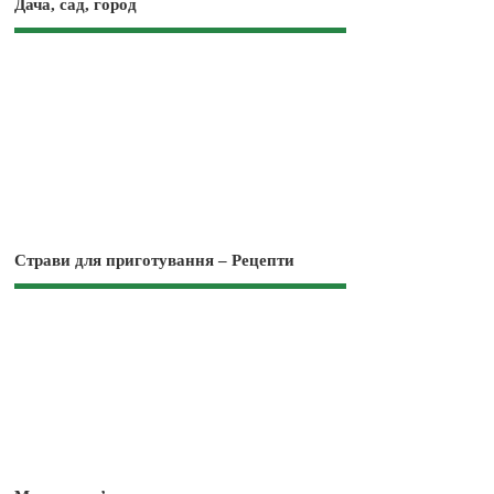
Дача, сад, город
Страви для приготування – Рецепти