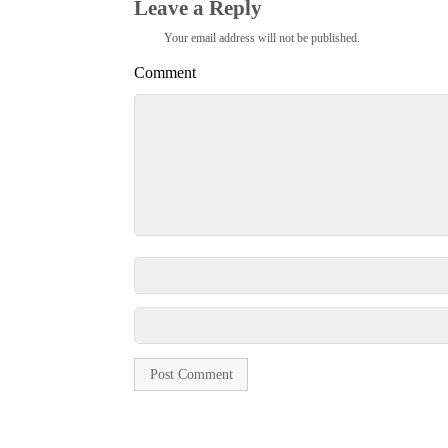
Leave a Reply
Your email address will not be published.
Comment