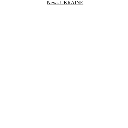
News UKRAINE