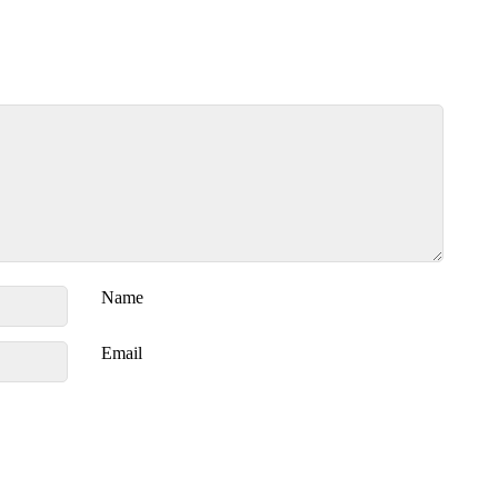
Name
Email