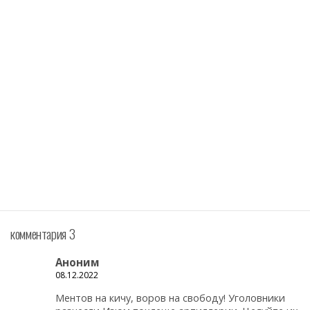
комментария 3
Аноним
08.12.2022
Ментов на кичу, воров на свободу! Уголовники