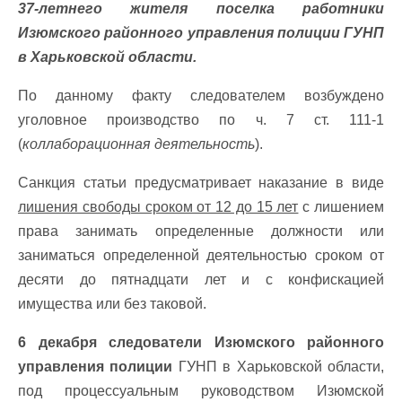
37-летнего жителя поселка работники
Изюмского районного управления полиции ГУНП
в Харьковской области.
По данному факту следователем возбуждено
уголовное производство по ч. 7 ст. 111-1
(
коллаборационная деятельность
).
Санкция статьи предусматривает наказание в виде
лишения свободы сроком от 12 до 15 лет
с лишением
права занимать определенные должности или
заниматься определенной деятельностью сроком от
десяти до пятнадцати лет и с конфискацией
имущества или без таковой.
6 декабря следователи Изюмского районного
управления полиции
ГУНП в Харьковской области,
под процессуальным руководством Изюмской