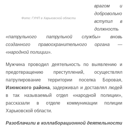
врагом и
добровольно
Фото: ГУНП в Харьковской области
вступил в
должность
«патрульного патрульной службы» вновь
созданного правоохранительного органа —
«народной полиции».
Мужчина проводил деятельность по выявлению и
предотвращению преступлений, осуществлял
патрулирование территории поселка Боровая,
Изюмского района
, задерживал и доставлял людей
в так называемый отдел «народной полиции»,
рассказали в отделе коммуникации полиции
Харьковской области.
Разоблачили в коллаборационной деятельности