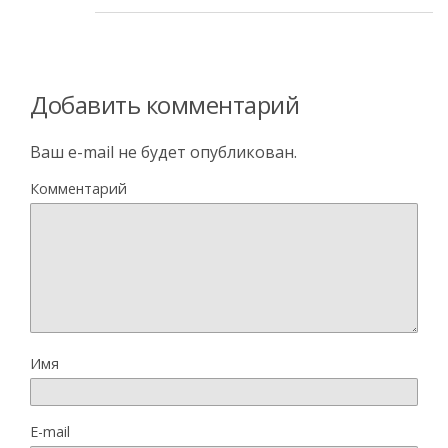
Добавить комментарий
Ваш e-mail не будет опубликован.
Комментарий
Имя
E-mail