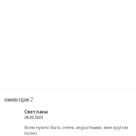
комментария 2
Светлана
28.03.2023
Всем нужно быть очень акуратными, мин кругом
полно