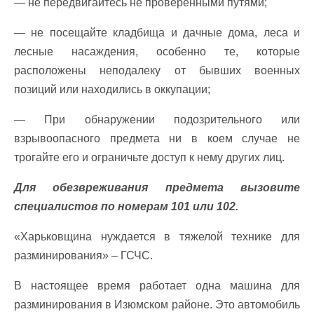
— не передвигайтесь не проверенными путями;
— не посещайте кладбища и дачные дома, леса и
лесные насаждения, особенно те, которые
расположены неподалеку от бывших военных
позиций или находились в оккупации;
— При обнаружении подозрительного или
взрывоопасного предмета ни в коем случае не
трогайте его и ограничьте доступ к нему других лиц.
Для обезвреживания предмета вызовите
специалистов по номерам 101 или 102.
«Харьковщина нуждается в тяжелой технике для
разминирования» – ГСЧС.
В настоящее время работает одна машина для
разминирования в Изюмском районе. Это автомобиль