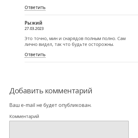
Ответить
Рыжий
27.03.2023
Это точно, мин и снарядов полным полно. Сам
лично видел, так что будьте осторожны.
Ответить
Добавить комментарий
Ваш e-mail не будет опубликован.
Комментарий