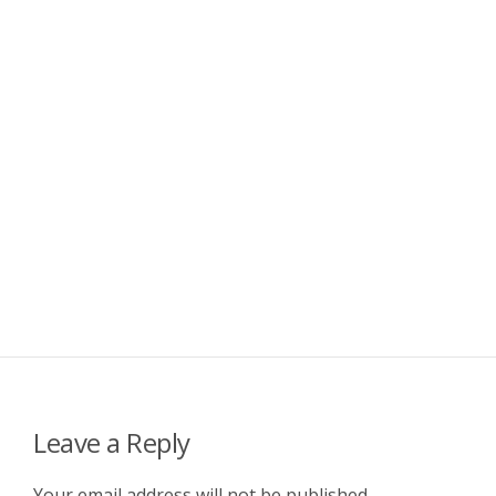
Leave a Reply
Your email address will not be published.