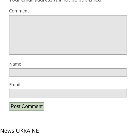
Comment
Name
Email
News UKRAINE