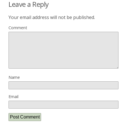
Leave a Reply
Your email address will not be published.
Comment
Name
Email