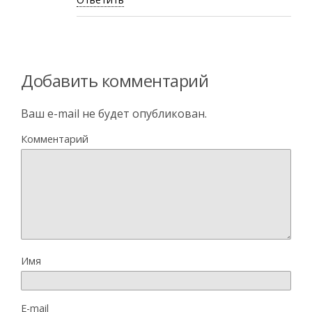
Добавить комментарий
Ваш e-mail не будет опубликован.
Комментарий
Имя
E-mail