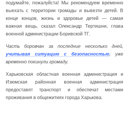
подумайте, пожалуйста! Мы рекомендуем временно
выехать с территории громады и вывезти детей. В
конце концов, жизнь и здоровье детей — самая
важная вещь, сказал Олександр Тертишни, глава
военной администрации Боривской ТГ.
Часть боровчан за последние несколько дней,
учитывая ситуацию с безопасностью
, уже
временно покинули громаду.
Харьковская областная военная администрация и
Изюмская районная военная администрация
предоставят транспорт и обеспечат местами
проживания в общежитиях города Харькова.