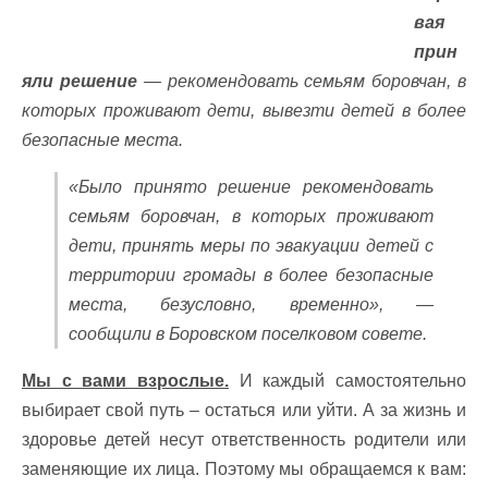
вая
прин
яли решение
— рекомендовать семьям боровчан, в
которых проживают дети, вывезти детей в более
безопасные места.
«Было принято решение рекомендовать
семьям боровчан, в которых проживают
дети, принять меры по эвакуации детей с
территории громады в более безопасные
места, безусловно, временно», —
сообщили в Боровском поселковом совете.
Мы с вами взрослые.
И каждый самостоятельно
выбирает свой путь – остаться или уйти. А за жизнь и
здоровье детей несут ответственность родители или
заменяющие их лица. Поэтому мы обращаемся к вам: