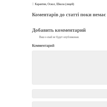
Карантин
,
Оскол
,
Школа (лицей)
Коментарів до статті поки немає
Добавить комментарий
Ваш e-mail не будет опубликован.
Комментарий