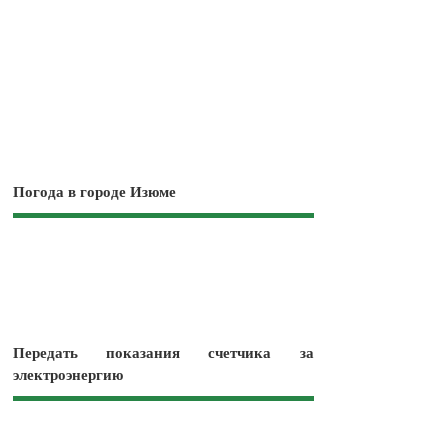
Погода в городе Изюме
Передать показания счетчика за
электроэнергию