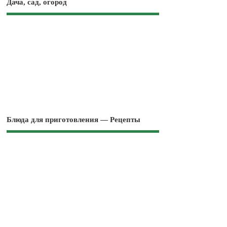
Дача, сад, огород
Блюда для приготовления — Рецепты