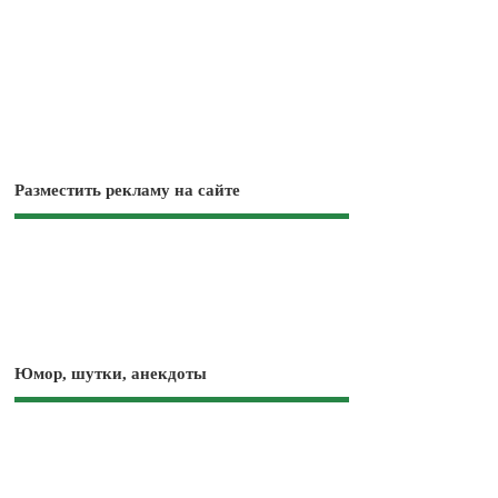
Разместить рекламу на сайте
Юмор, шутки, анекдоты