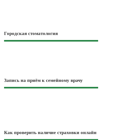
Городская стоматология
Запись на приём к семейному врачу
Как проверить наличие страховки онлайн