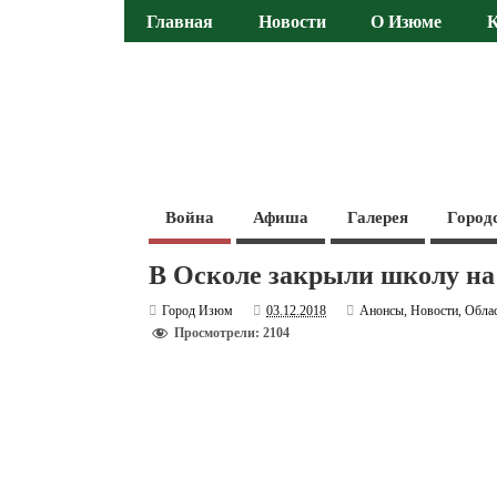
Главная
Новости
О Изюме
Война
Афиша
Галерея
Город
В Осколе закрыли школу на
Город Изюм
03.12.2018
Анонсы
,
Новости
,
Обла
Просмотрели: 2104