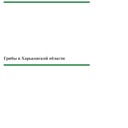
Грибы в Харьковской области