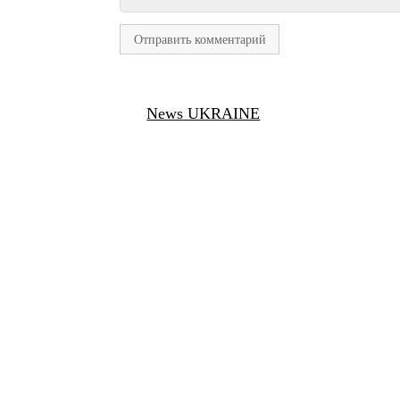
News UKRAINE