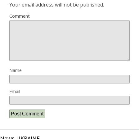
Your email address will not be published.
Comment
Name
Email
News UKRAINE