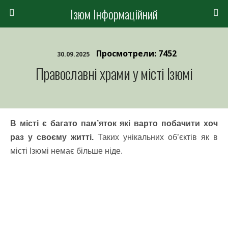
Ізюм Інформаційний
Просмотрели: 7452
30.09.2025
Православні храми у місті Ізюмі
В місті є багато пам’яток які варто побачити хоч
раз у своєму житті.
Таких унікальних об’єктів як в
місті Ізюмі немає більше ніде.