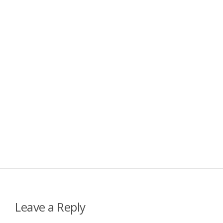
Leave a Reply