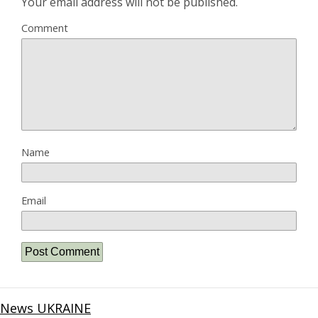
Your email address will not be published.
Comment
Name
Email
News UKRAINE