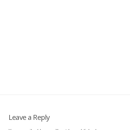
Leave a Reply