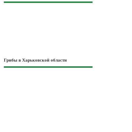
Грибы в Харьковской области