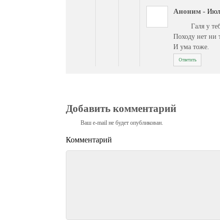
Аноним
-
Июль
Галя у те
Походу нет ни 
И ума тоже.
Ответить
Добавить комментарий
Ваш e-mail не будет опубликован.
Комментарий