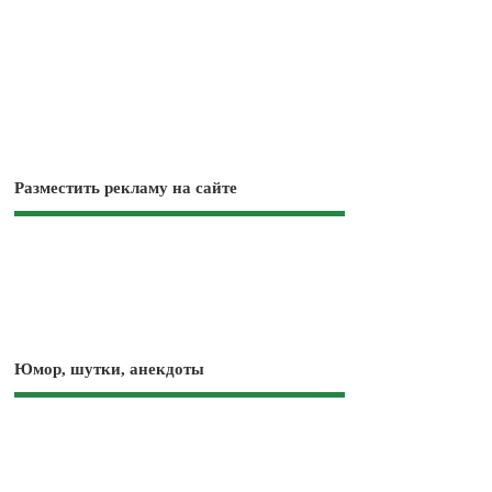
Разместить рекламу на сайте
Юмор, шутки, анекдоты