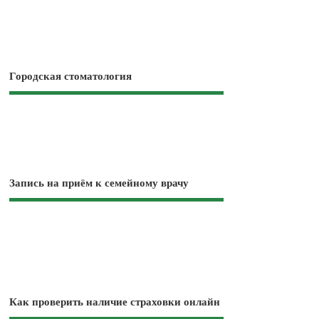
Городская стоматология
Запись на приём к семейному врачу
Как проверить наличие страховки онлайн