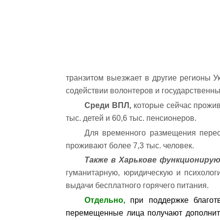
транзитом выезжает в другие регионы 
содействии волонтеров и государственны
Среди ВПЛ,
которые сейчас прожив
тыс. детей и 60,6 тыс. пенсионеров.
Для временного размещения перес
проживают более 7,3 тыс. человек.
Также в Харькове функциониру
гуманитарную, юридическую и психолог
выдачи бесплатного горячего питания.
Отдельно,
при поддержке благотв
перемещенные лица получают дополнит