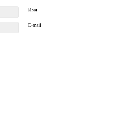
Имя
E-mail