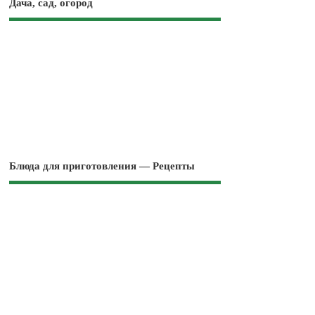
Дача, сад, огород
Блюда для приготовления — Рецепты