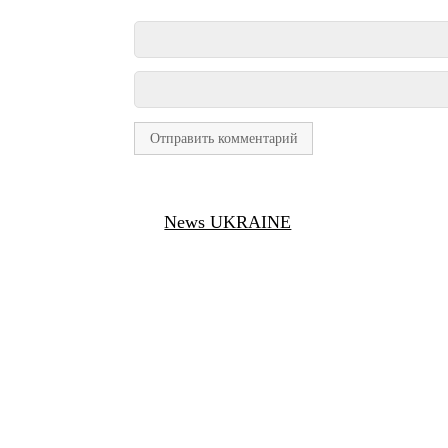
News UKRAINE