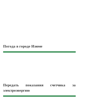
Погода в городе Изюме
Передать показания счетчика за
электроэнергию