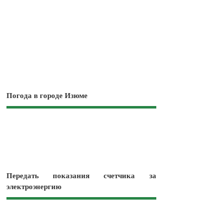
Погода в городе Изюме
Передать показания счетчика за
электроэнергию