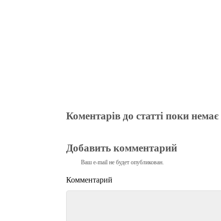
Коментарів до статті поки немає
Добавить комментарий
Ваш e-mail не будет опубликован.
Комментарий