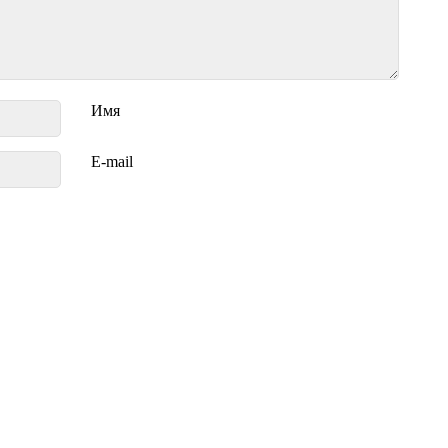
Имя
E-mail