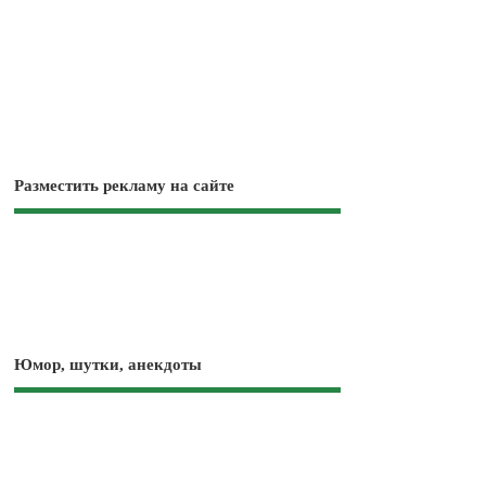
Разместить рекламу на сайте
Юмор, шутки, анекдоты