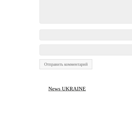
News UKRAINE