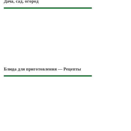
Дача, сад, огород
Блюда для приготовления — Рецепты