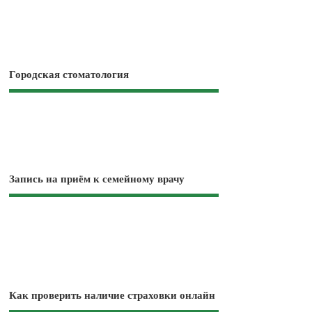
Городская стоматология
Запись на приём к семейному врачу
Как проверить наличие страховки онлайн