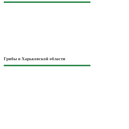
Грибы в Харьковской области