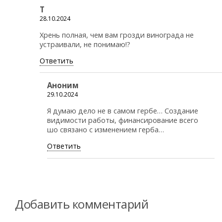
Т
28.10.2024
Хрень полная, чем вам грозди винограда не
устраивали, не понимаю!?
Ответить
Аноним
29.10.2024
Я думаю дело не в самом гербе… Создание
видимости работы, финансирование всего
шо связано с изменением герба…
Ответить
Добавить комментарий