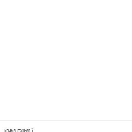
комментариев 7