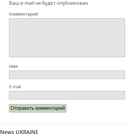
Ваш e-mail не будет опубликован.
Комментарий
Имя
E-mail
News UKRAINE