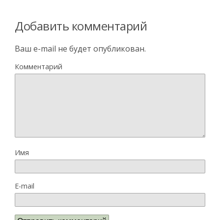
Добавить комментарий
Ваш e-mail не будет опубликован.
Комментарий
Имя
E-mail