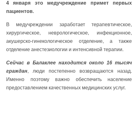
4 января это медучреждение примет первых
пациентов.
В медучреждении заработает терапевтическое,
хирургическое, неврологическое, инфекционное,
акушерско-гинекологическое отделение, а также
отделение анестезиологии и интенсивной терапии.
Сейчас в Балаклее находится около 16 тысяч
граждан
, люди постепенно возвращаются назад.
Именно поэтому важно обеспечить население
предоставлением качественных медицинских услуг.