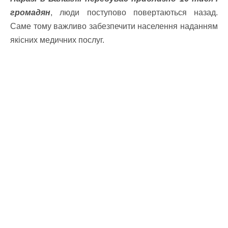
громадян
, люди поступово повертаються назад.
Саме тому важливо забезпечити населення наданням
якісних медичних послуг.