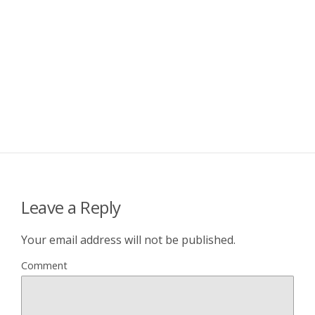
Leave a Reply
Your email address will not be published.
Comment