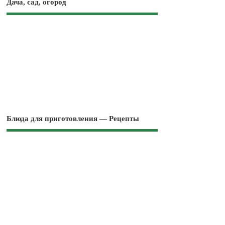
Дача, сад, огород
Блюда для приготовления — Рецепты