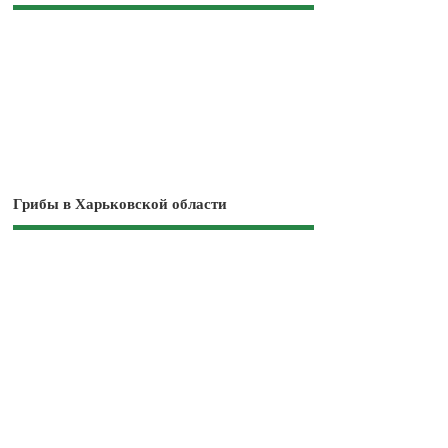
Грибы в Харьковской области