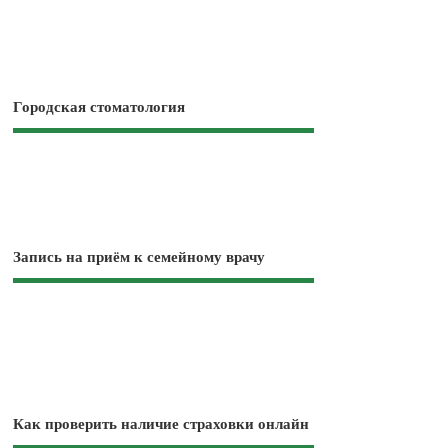
Городская стоматология
Запись на приём к семейному врачу
Как проверить наличие страховки онлайн