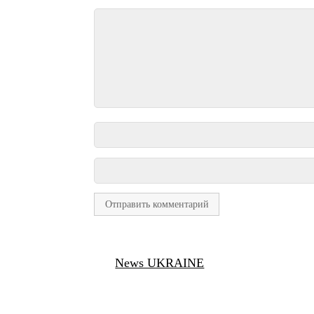
News UKRAINE