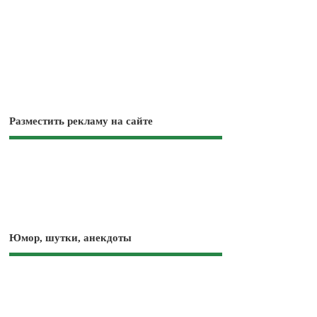
Разместить рекламу на сайте
Юмор, шутки, анекдоты