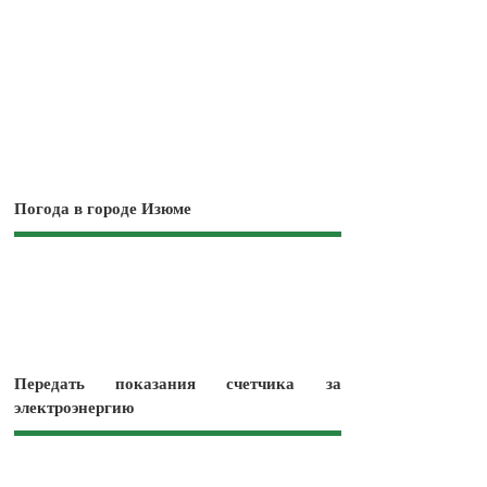
Погода в городе Изюме
Передать показания счетчика за
электроэнергию